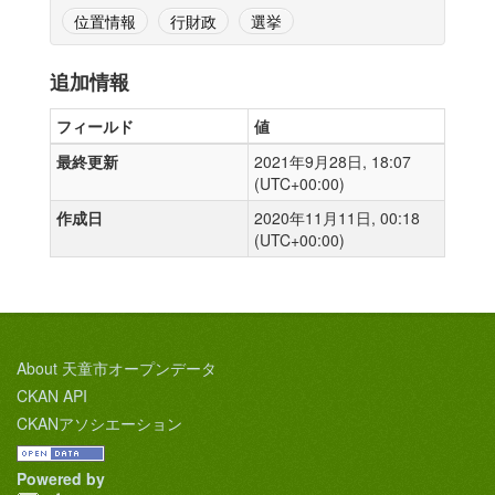
位置情報
行財政
選挙
追加情報
フィールド
値
最終更新
2021年9月28日, 18:07
(UTC+00:00)
作成日
2020年11月11日, 00:18
(UTC+00:00)
About 天童市オープンデータ
CKAN API
CKANアソシエーション
Powered by