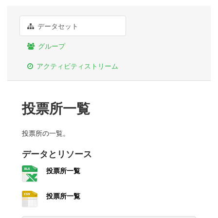
データセット
グループ
アクティビティストリーム
投票所一覧
投票所の一覧。
データとリソース
投票所一覧
投票所一覧