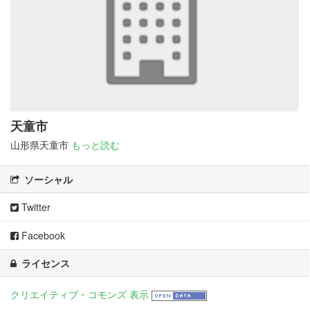
天童市
山形県天童市
もっと読む
ソーシャル
Twitter
Facebook
ライセンス
クリエイティブ・コモンズ 表示