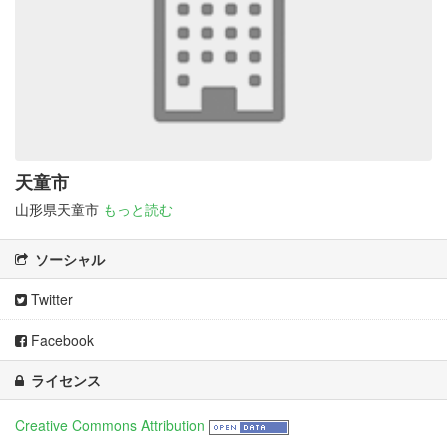
天童市
山形県天童市
もっと読む
ソーシャル
Twitter
Facebook
ライセンス
Creative Commons Attribution