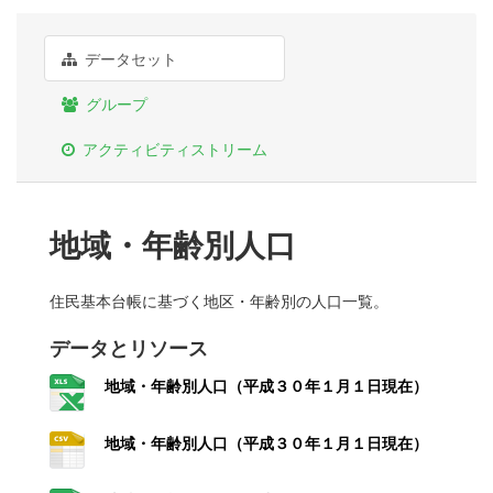
データセット
グループ
アクティビティストリーム
地域・年齢別人口
住民基本台帳に基づく地区・年齢別の人口一覧。
データとリソース
地域・年齢別人口（平成３０年１月１日現在）
地域・年齢別人口（平成３０年１月１日現在）