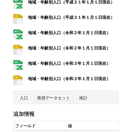
地域・年齢別人口（平成３１年１月１日現在）
地域・年齢別人口（平成３１年１月１日現在）
地域・年齢別人口（令和２年１月１日現在）
地域・年齢別人口（令和２年１月１日現在）
地域・年齢別人口（令和３年１月１日現在）
地域・年齢別人口（令和３年１月１日現在）
人口
推奨データセット
統計
追加情報
フィールド
値